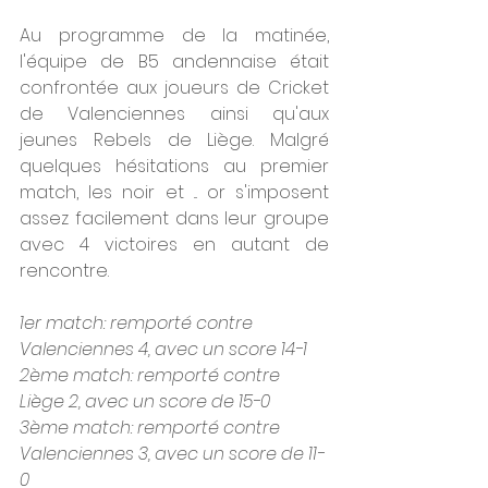
Au programme de la matinée, 
l'équipe de B5 andennaise était 
confrontée aux joueurs de Cricket 
de Valenciennes ainsi qu'aux 
jeunes Rebels de Liège. Malgré 
quelques hésitations au premier 
match, les noir et ... or s'imposent 
assez facilement dans leur groupe 
avec 4 victoires en autant de 
rencontre.
1er match: remporté contre 
Valenciennes 4, avec un score 14-1
2ème match: remporté contre 
Liège 2, avec un score de 15-0
3ème match: remporté contre 
Valenciennes 3, avec un score de 11-
0