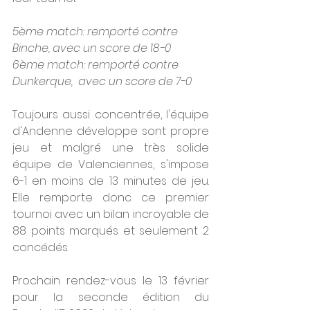
5ème match: remporté contre 
Binche, avec un score de 18-0
6ème match: remporté contre 
Dunkerque,  avec un score de 7-0
Toujours aussi concentrée, l'équipe 
d'Andenne développe sont propre 
jeu et malgré une très solide 
équipe de Valenciennes, s'impose 
6-1 en moins de 13 minutes de jeu. 
Elle remporte donc ce premier 
tournoi avec un bilan incroyable de 
88 points marqués et seulement 2 
concédés.
Prochain rendez-vous le 13 février 
pour la seconde édition du 