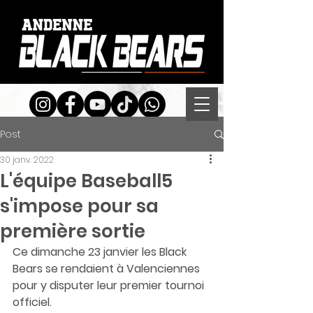
Post
30 janv. 2022
L'équipe Baseball5
s'impose pour sa
première sortie
Ce dimanche 23 janvier les Black 
Bears se rendaient à Valenciennes 
pour y disputer leur premier tournoi 
officiel. 