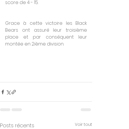
score de 4 - 15.
Grace à cette victoire les Black 
Bears ont assuré leur troisième 
place et par conséquent leur 
montée en 2ième division.
Voir tout
Posts récents