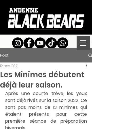
Post
12 nov. 2021
Les Minimes débutent
déjà leur saison.
Après une courte trêve, les yeux 
sont déjà rivés sur la saison 2022. Ce 
sont pas moins de 13 minimes qui 
étaient présents pour cette 
première séance de préparation 
hivernale.  