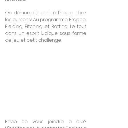
On démarre à cent à l'heure chez 
les oursons! Au programme: Frappe, 
Fielding, Pitching et Batting. Le tout 
dans un esprit ludique sous forme 
de jeu et petit challenge.
Envie de vous joindre à eux? 