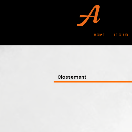
HOME
LE CLUB
Classement