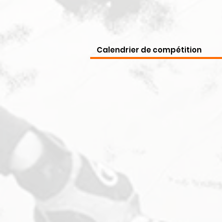
Calendrier de compétition