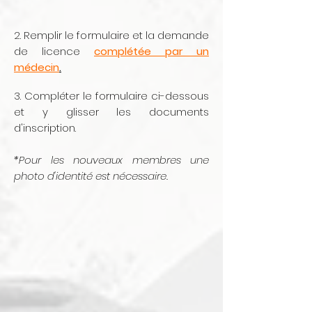
2. Remplir le formulaire et la demande
de licence
complétée par un
médecin
.
3. Compléter le formulaire ci-dessous
et y glisser les documents
d'inscription.
*Pour les nouveaux membres une
photo d'identité est nécessaire.