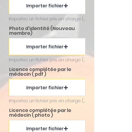
Importer fichier
Importez un fichier pris en charge (max. 15 Mo)
Photo d'identité (Nouveau
membre)
Importer fichier
Importez un fichier pris en charge (max. 15 Mo)
Licence complétée par le
médecin ( pdf )
Importer fichier
Importez un fichier pris en charge (max. 15 Mo)
Licence complétée par le
médecin ( photo )
Importer fichier