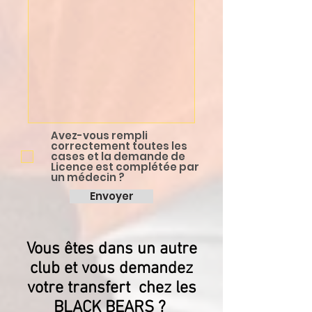
Avez-vous rempli
correctement toutes les
cases et la demande de
Licence est complétée par
un médecin ?
Envoyer
Vous êtes dans un autre
club et vous demandez
votre transfert chez les
BLACK BEARS ?