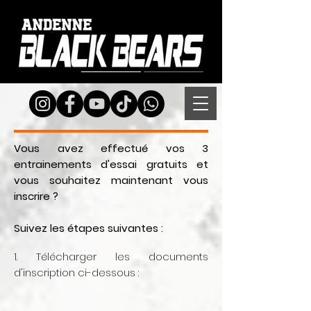
Vous avez effectué vos 3
entrainements d'essai gratuits et
vous souhaitez maintenant vous
inscrire ?
Suivez les étapes suivantes :
1. Télécharger les documents
d'inscription ci-dessous :