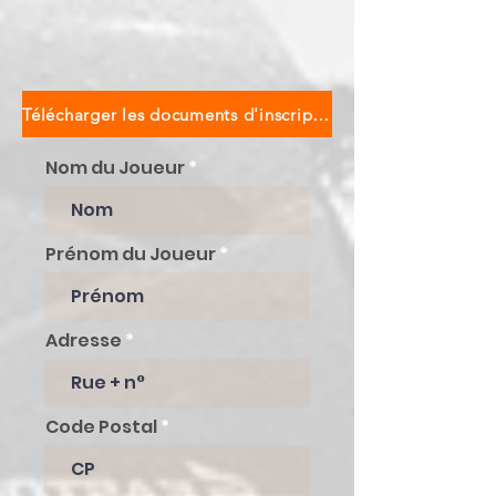
Télécharger les documents d'inscription
Nom du Joueur
Prénom du Joueur
Adresse
Code Postal