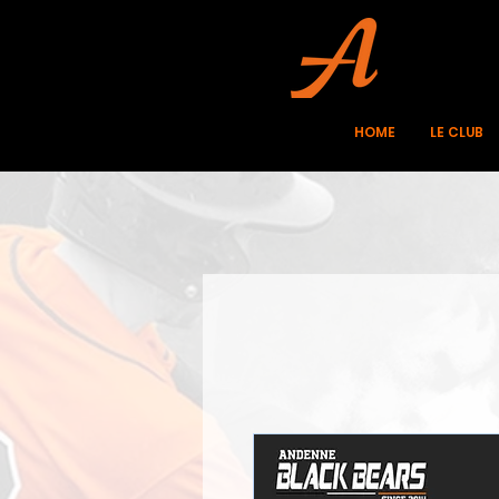
HOME
LE CLUB