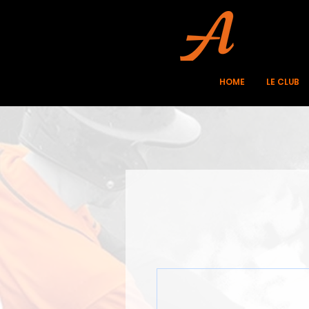
HOME
LE CLUB