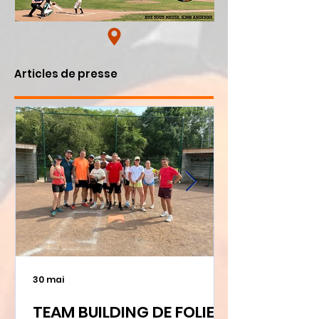
Articles de presse
30 mai
TEAM BUILDING DE FOLIE